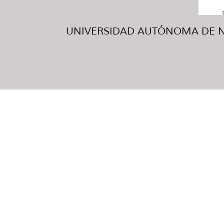
UNIVERSIDAD AUTÓNOMA DE NUE