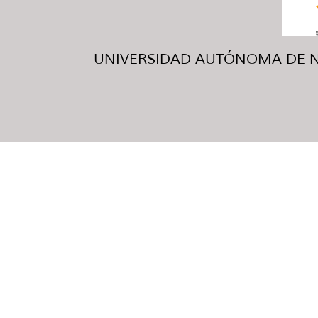
UNIVERSIDAD AUTÓNOMA DE NUE