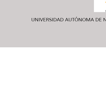
UNIVERSIDAD AUTÓNOMA DE NUE