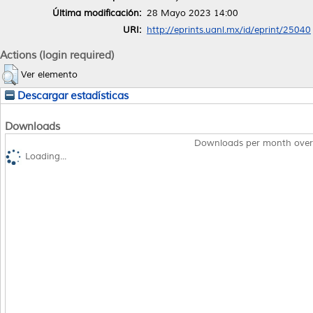
Última modificación:
28 Mayo 2023 14:00
URI:
http://eprints.uanl.mx/id/eprint/25040
Actions (login required)
Ver elemento
Descargar estadísticas
Downloads
Downloads per month over
Loading...