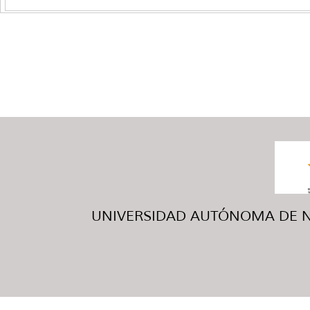
UNIVERSIDAD AUTÓNOMA DE NUE