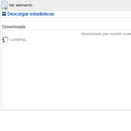
Ver elemento
Descargar estadísticas
Downloads
Downloads per month over
Loading...