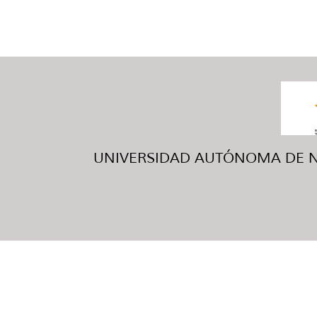
UNIVERSIDAD AUTÓNOMA DE NUE