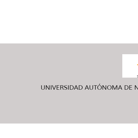
UNIVERSIDAD AUTÓNOMA DE NUE