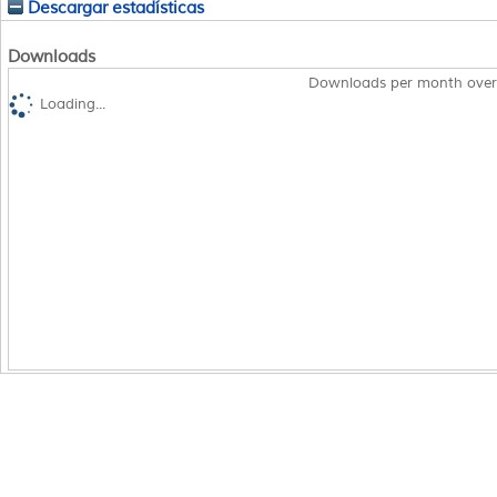
Descargar estadísticas
Downloads
Downloads per month over
Loading...