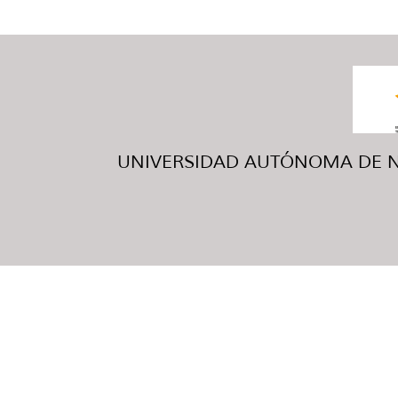
UNIVERSIDAD AUTÓNOMA DE NUE