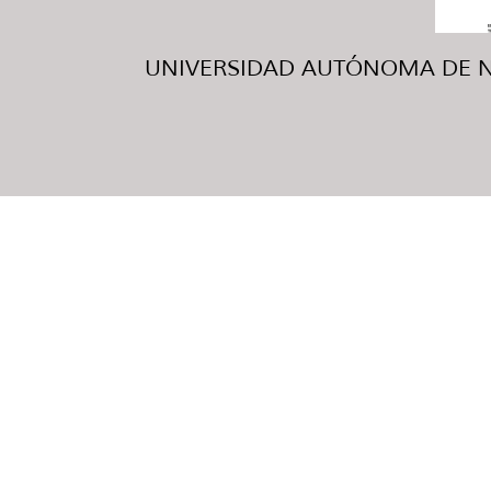
UNIVERSIDAD AUTÓNOMA DE NUE