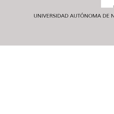
UNIVERSIDAD AUTÓNOMA DE NUE