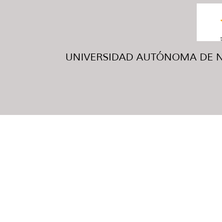
UNIVERSIDAD AUTÓNOMA DE NUE