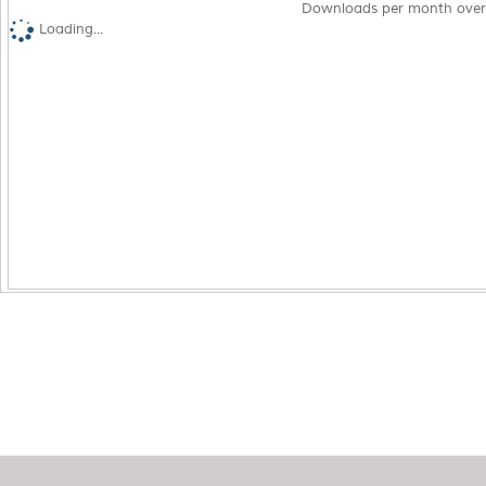
Downloads per month over
Loading...