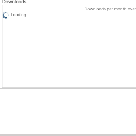
Downloads
Downloads per month over
Loading...