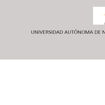
UNIVERSIDAD AUTÓNOMA DE NUE