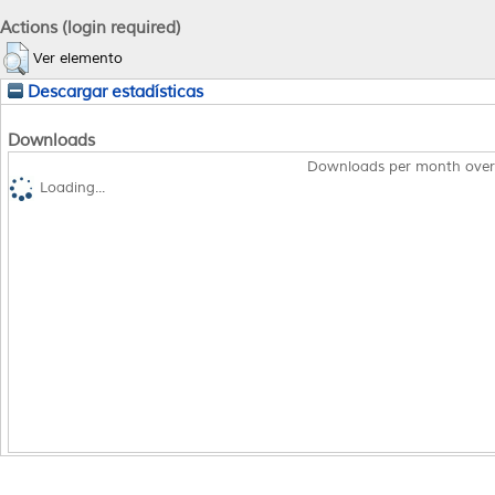
Actions (login required)
Ver elemento
Descargar estadísticas
Downloads
Downloads per month over
Loading...