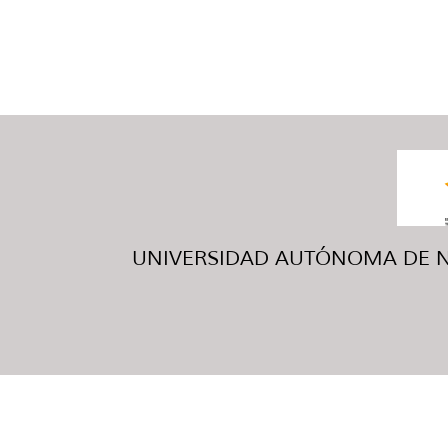
UNIVERSIDAD AUTÓNOMA DE NUE