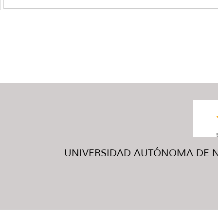
UNIVERSIDAD AUTÓNOMA DE NUE