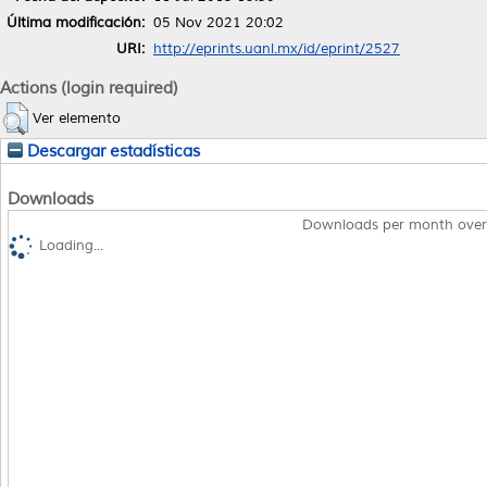
Última modificación:
05 Nov 2021 20:02
URI:
http://eprints.uanl.mx/id/eprint/2527
Actions (login required)
Ver elemento
Descargar estadísticas
Downloads
Downloads per month over
Loading...