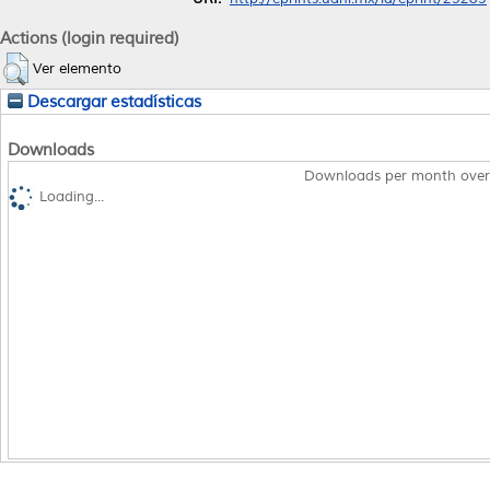
Actions (login required)
Ver elemento
Descargar estadísticas
Downloads
Downloads per month over
Loading...