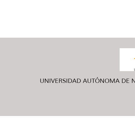
UNIVERSIDAD AUTÓNOMA DE NUE