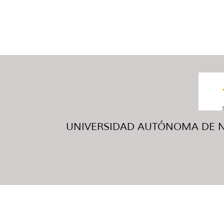
UNIVERSIDAD AUTÓNOMA DE NUE