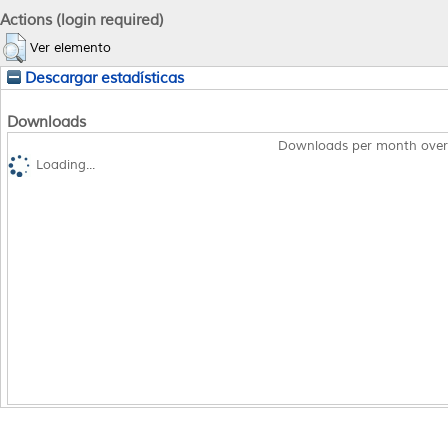
Actions (login required)
Ver elemento
Descargar estadísticas
Downloads
Downloads per month over
Loading...