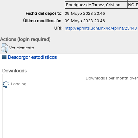
Rodríguez de Tamez, Cristina
NO E
Fecha del depósito:
09 Mayo 2023 20:46
Última modificación:
09 Mayo 2023 20:46
URI:
http://eprints.uanl.mx/id/eprint/25443
Actions (login required)
Ver elemento
Descargar estadísticas
Downloads
Downloads per month over
Loading...