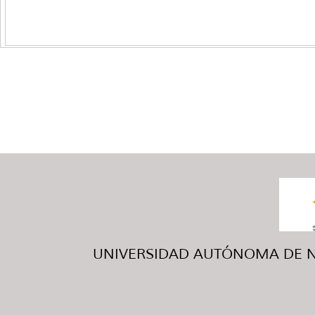
UNIVERSIDAD AUTÓNOMA DE NUE