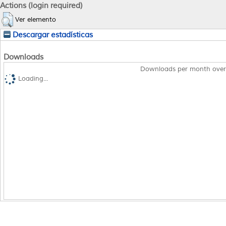
Actions (login required)
Ver elemento
Descargar estadísticas
Downloads
Downloads per month over
Loading...