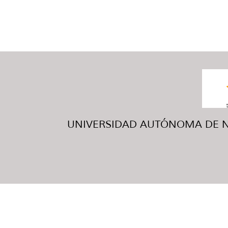
UNIVERSIDAD AUTÓNOMA DE NUE