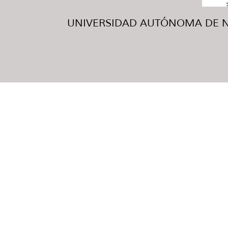
UNIVERSIDAD AUTÓNOMA DE NUE