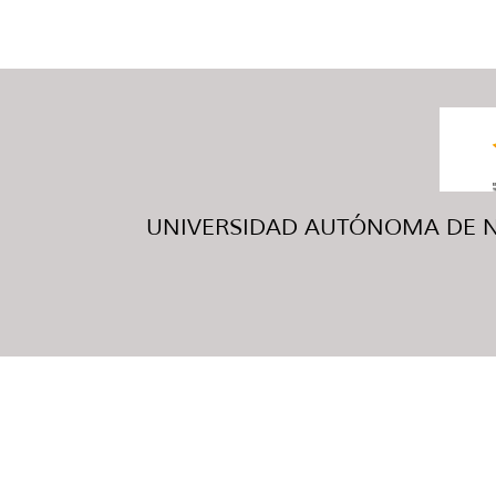
UNIVERSIDAD AUTÓNOMA DE NUE