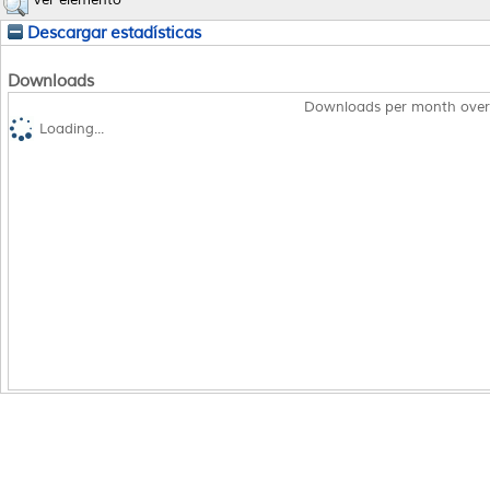
Ver elemento
Descargar estadísticas
Downloads
Downloads per month over
Loading...