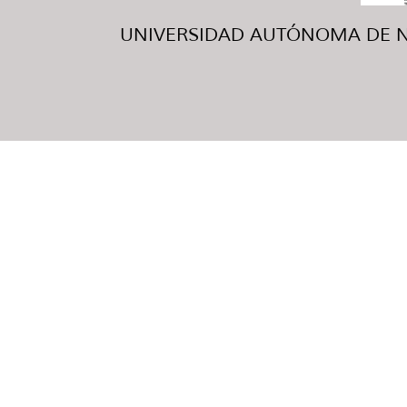
UNIVERSIDAD AUTÓNOMA DE NUE