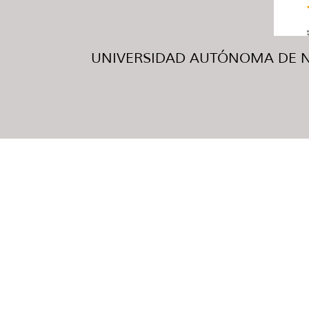
UNIVERSIDAD AUTÓNOMA DE NUE