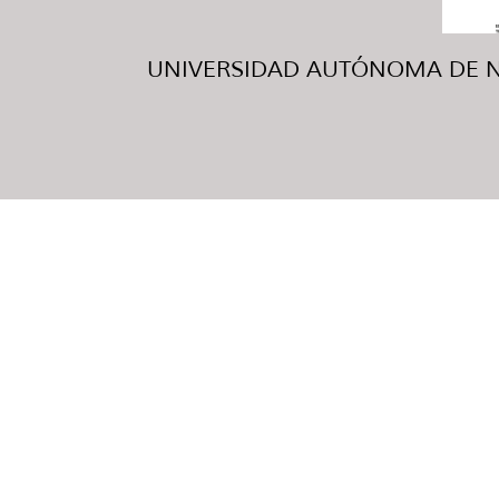
UNIVERSIDAD AUTÓNOMA DE NUE