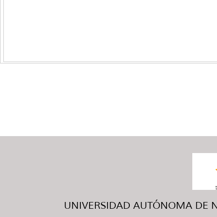
UNIVERSIDAD AUTÓNOMA DE NUE