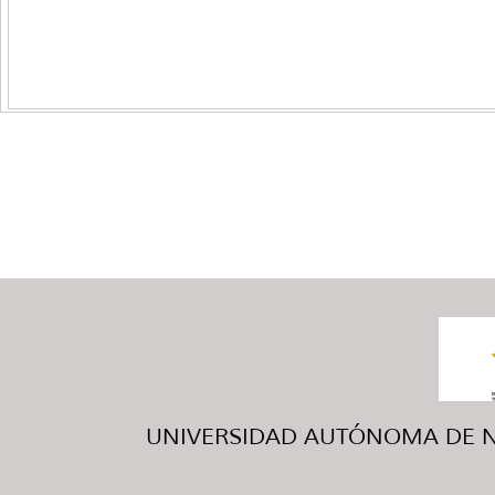
UNIVERSIDAD AUTÓNOMA DE NUE