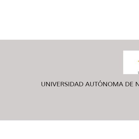
UNIVERSIDAD AUTÓNOMA DE NUE