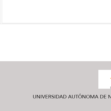
UNIVERSIDAD AUTÓNOMA DE NUE