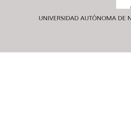
UNIVERSIDAD AUTÓNOMA DE NUE