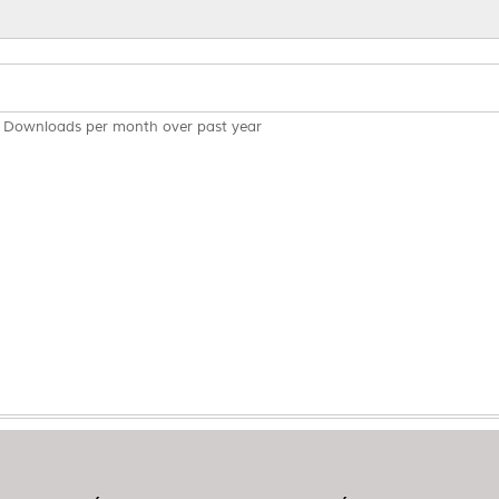
Downloads per month over past year