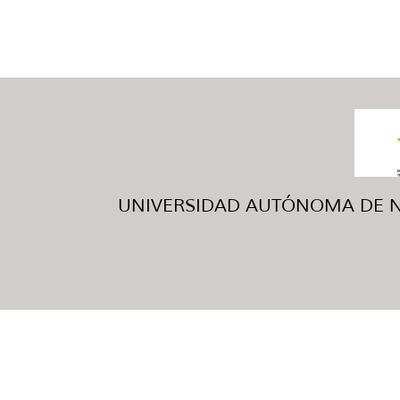
UNIVERSIDAD AUTÓNOMA DE NUE