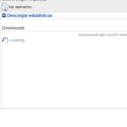
Ver elemento
Descargar estadísticas
Downloads
Downloads per month over
Loading...