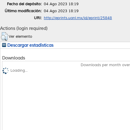
Fecha del depósito:
04 Ago 2023 18:19
Última modificación:
04 Ago 2023 18:19
URI:
http://eprints.uanl.mx/id/eprint/25848
Actions (login required)
Ver elemento
Descargar estadísticas
Downloads
Downloads per month over
Loading...