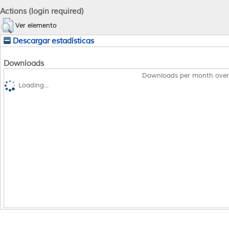
Actions (login required)
Ver elemento
Descargar estadísticas
Downloads
Downloads per month over
Loading...