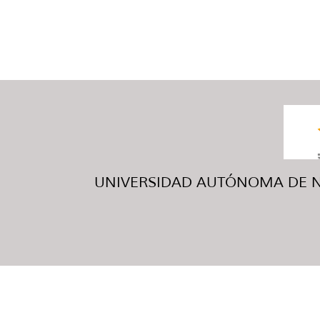
UNIVERSIDAD AUTÓNOMA DE NUE