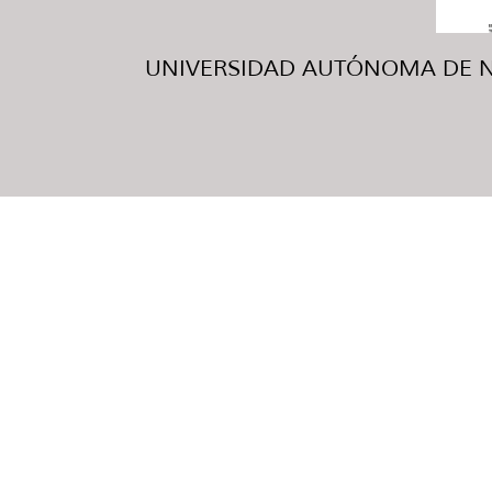
UNIVERSIDAD AUTÓNOMA DE NUE