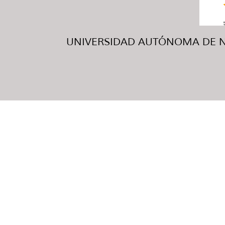
UNIVERSIDAD AUTÓNOMA DE NUE