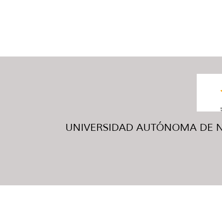
UNIVERSIDAD AUTÓNOMA DE NUE