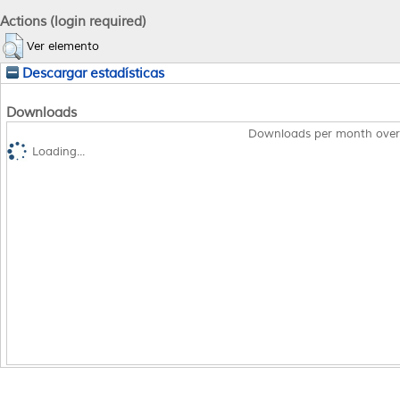
Actions (login required)
Ver elemento
Descargar estadísticas
Downloads
Downloads per month over
Loading...