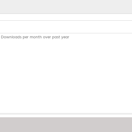
Downloads per month over past year