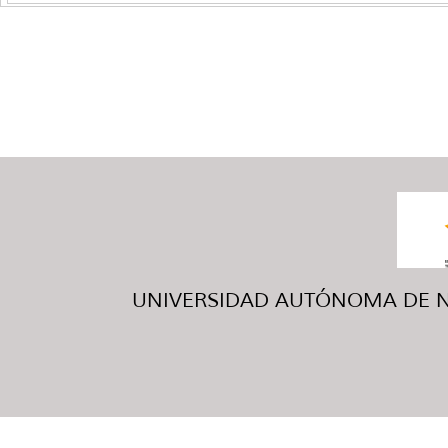
UNIVERSIDAD AUTÓNOMA DE NUE