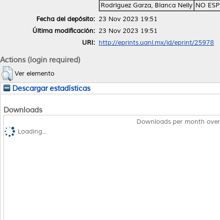
Rodríguez Garza, Blanca Nelly
NO ESP
Fecha del depósito:
23 Nov 2023 19:51
Última modificación:
23 Nov 2023 19:51
URI:
http://eprints.uanl.mx/id/eprint/25978
Actions (login required)
Ver elemento
Descargar estadísticas
Downloads
Downloads per month over
Loading...