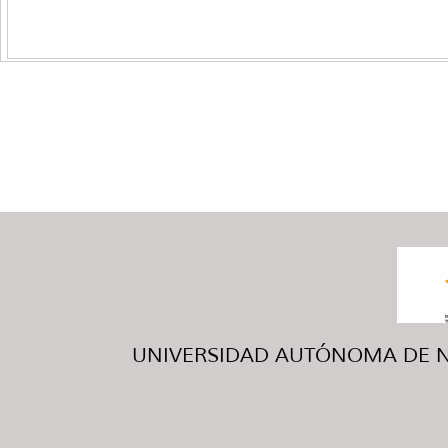
UNIVERSIDAD AUTÓNOMA DE NUE