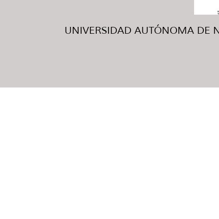
UNIVERSIDAD AUTÓNOMA DE NUE