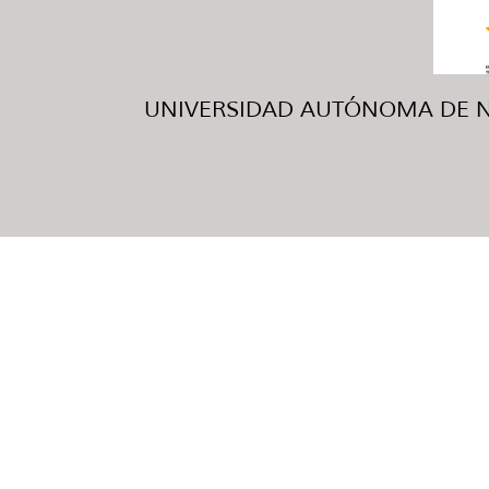
UNIVERSIDAD AUTÓNOMA DE NUE