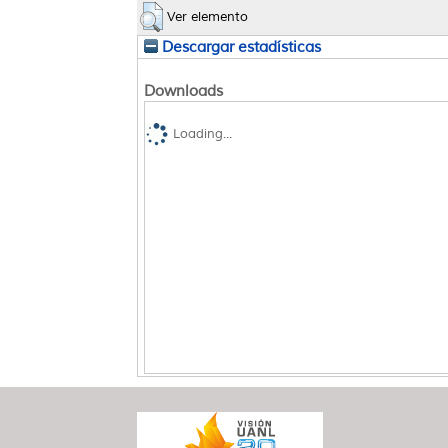
Ver elemento
Descargar estadísticas
Downloads
Loading...