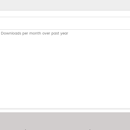
Downloads per month over past year