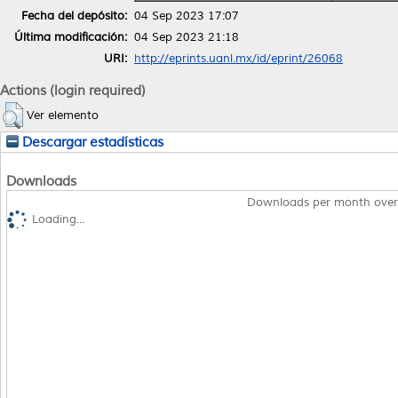
Fecha del depósito:
04 Sep 2023 17:07
Última modificación:
04 Sep 2023 21:18
URI:
http://eprints.uanl.mx/id/eprint/26068
Actions (login required)
Ver elemento
Descargar estadísticas
Downloads
Downloads per month over
Loading...