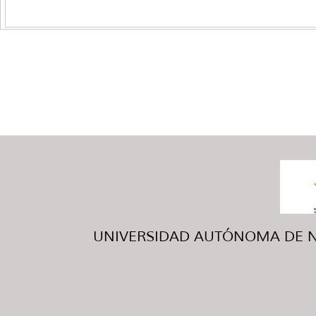
UNIVERSIDAD AUTÓNOMA DE NUE