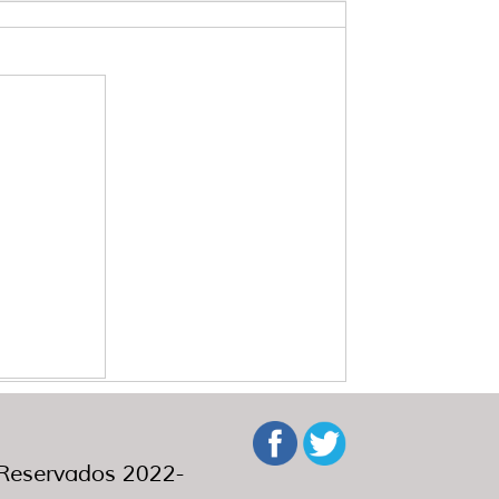
eservados 2022-