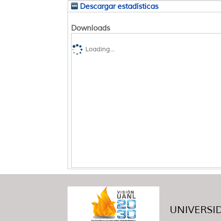
Descargar estadísticas
Downloads
Loading...
UNIVERSID