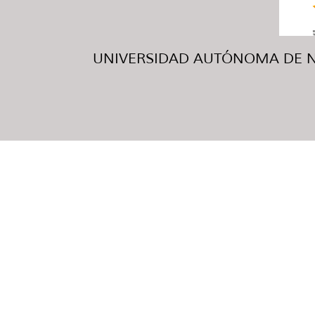
UNIVERSIDAD AUTÓNOMA DE NUE