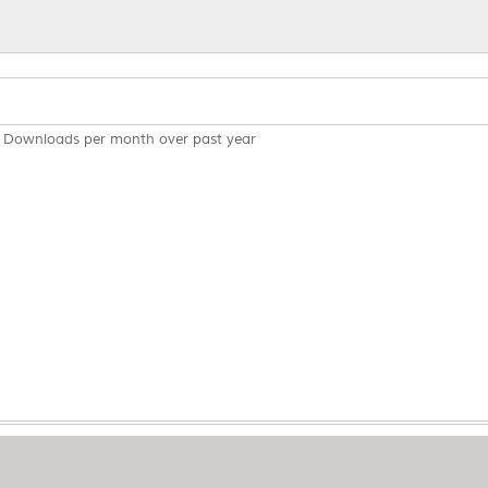
Downloads per month over past year