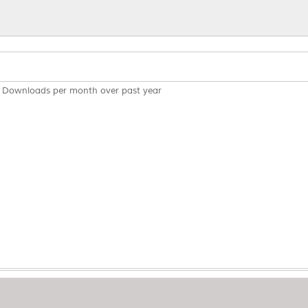
Downloads per month over past year