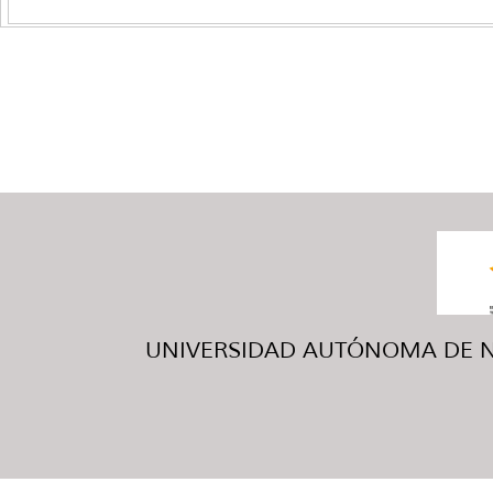
UNIVERSIDAD AUTÓNOMA DE NUE