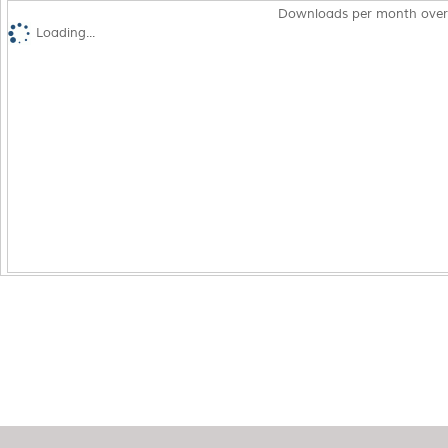
Downloads per month over
Loading...