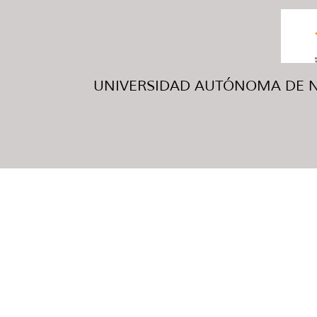
UNIVERSIDAD AUTÓNOMA DE NUE