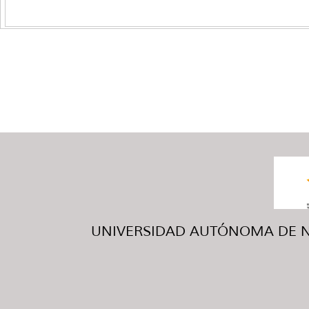
UNIVERSIDAD AUTÓNOMA DE NUE