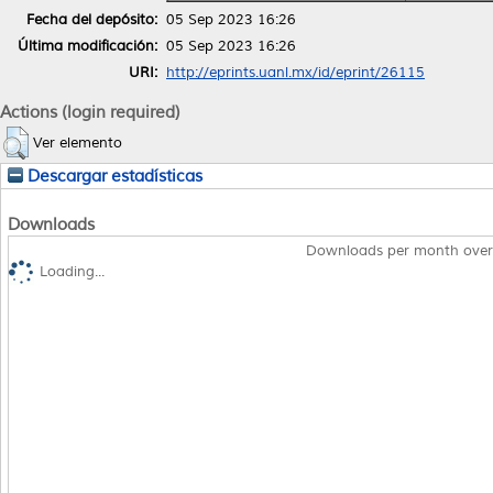
Fecha del depósito:
05 Sep 2023 16:26
Última modificación:
05 Sep 2023 16:26
URI:
http://eprints.uanl.mx/id/eprint/26115
Actions (login required)
Ver elemento
Descargar estadísticas
Downloads
Downloads per month over
Loading...