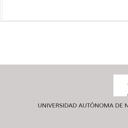
UNIVERSIDAD AUTÓNOMA DE NUE