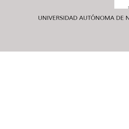
UNIVERSIDAD AUTÓNOMA DE NUE